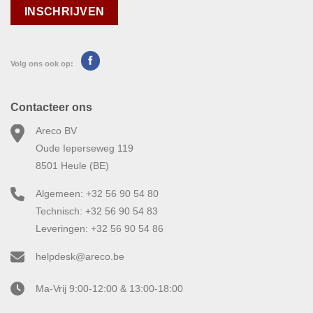
Volg ons ook op:
Contacteer ons
Areco BV
Oude Ieperseweg 119
8501 Heule (BE)
Algemeen: +32 56 90 54 80
Technisch: +32 56 90 54 83
Leveringen: +32 56 90 54 86
helpdesk@areco.be
Ma-Vrij 9:00-12:00 & 13:00-18:00