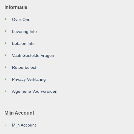
Informatie
Over Ons
Levering Info
Betalen Info
Vaak Gestelde Vragen
Retourbeleid
Privacy Verklaring
Algemene Voorwaarden
Mijn Account
Mijn Account