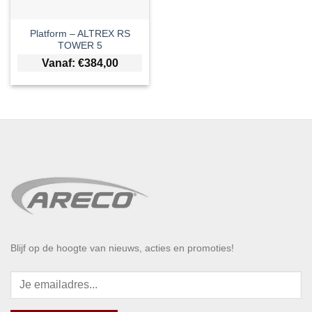
Platform – ALTREX RS
TOWER 5
Vanaf:
€
384,00
Blijf op de hoogte van nieuws, acties en promoties!