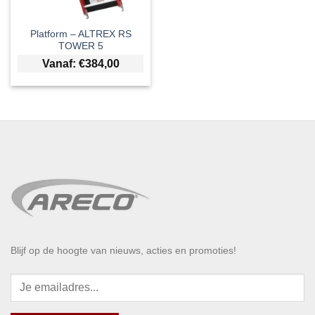
Platform – ALTREX RS
TOWER 5
Vanaf:
€
384,00
Blijf op de hoogte van nieuws, acties en promoties!