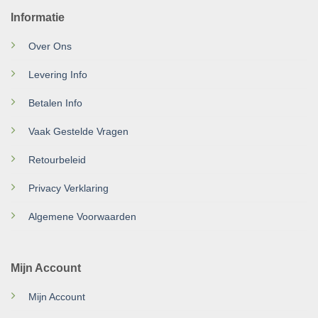
Informatie
Over Ons
Levering Info
Betalen Info
Vaak Gestelde Vragen
Retourbeleid
Privacy Verklaring
Algemene Voorwaarden
Mijn Account
Mijn Account