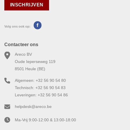
Volg ons ook op:
Contacteer ons
Areco BV
Oude Ieperseweg 119
8501 Heule (BE)
Algemeen: +32 56 90 54 80
Technisch: +32 56 90 54 83
Leveringen: +32 56 90 54 86
helpdesk@areco.be
Ma-Vrij 9:00-12:00 & 13:00-18:00