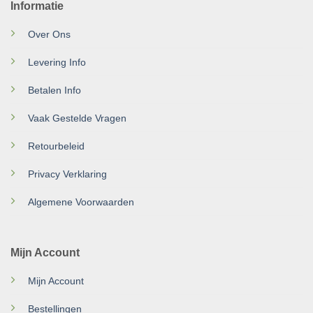
Informatie
Over Ons
Levering Info
Betalen Info
Vaak Gestelde Vragen
Retourbeleid
Privacy Verklaring
Algemene Voorwaarden
Mijn Account
Mijn Account
Bestellingen