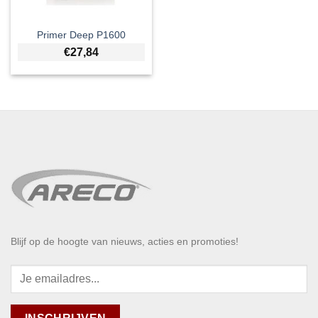
Primer Deep P1600
€
27,84
Blijf op de hoogte van nieuws, acties en promoties!