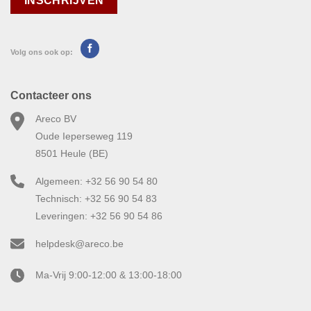
Volg ons ook op:
Contacteer ons
Areco BV
Oude Ieperseweg 119
8501 Heule (BE)
Algemeen: +32 56 90 54 80
Technisch: +32 56 90 54 83
Leveringen: +32 56 90 54 86
helpdesk@areco.be
Ma-Vrij 9:00-12:00 & 13:00-18:00