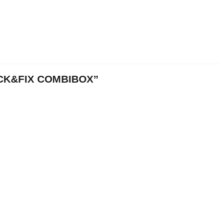
CK&FIX COMBIBOX”