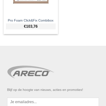
Pro Foam Click&Fix Combibox
€
103,76
Blijf op de hoogte van nieuws, acties en promoties!