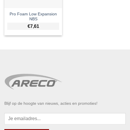
Pro Foam Low Expansion
NBS
€
7,61
Blijf op de hoogte van nieuws, acties en promoties!