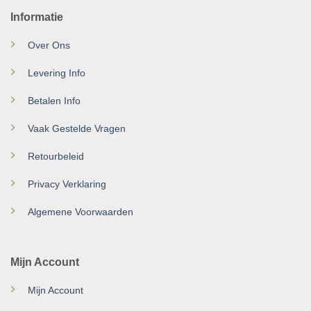
Informatie
Over Ons
Levering Info
Betalen Info
Vaak Gestelde Vragen
Retourbeleid
Privacy Verklaring
Algemene Voorwaarden
Mijn Account
Mijn Account