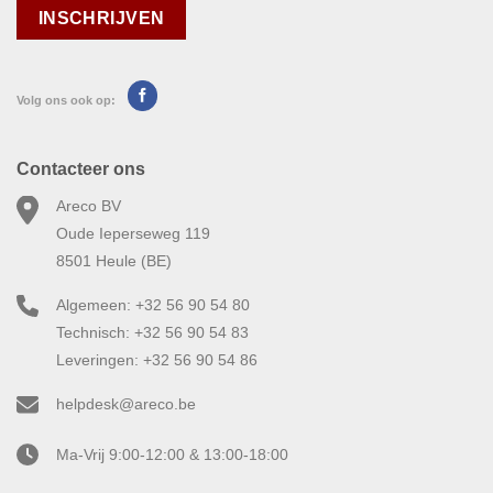
Volg ons ook op:
Contacteer ons
Areco BV
Oude Ieperseweg 119
8501 Heule (BE)
Algemeen: +32 56 90 54 80
Technisch: +32 56 90 54 83
Leveringen: +32 56 90 54 86
helpdesk@areco.be
Ma-Vrij 9:00-12:00 & 13:00-18:00