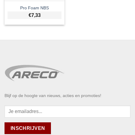
Pro Foam NBS
€
7,33
Blijf op de hoogte van nieuws, acties en promoties!