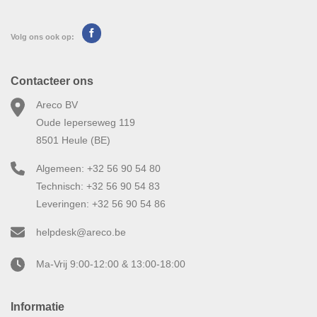
Volg ons ook op:
Contacteer ons
Areco BV
Oude Ieperseweg 119
8501 Heule (BE)
Algemeen: +32 56 90 54 80
Technisch: +32 56 90 54 83
Leveringen: +32 56 90 54 86
helpdesk@areco.be
Ma-Vrij 9:00-12:00 & 13:00-18:00
Informatie