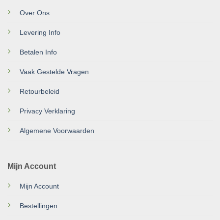
Over Ons
Levering Info
Betalen Info
Vaak Gestelde Vragen
Retourbeleid
Privacy Verklaring
Algemene Voorwaarden
Mijn Account
Mijn Account
Bestellingen