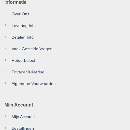
Informatie
Over Ons
Levering Info
Betalen Info
Vaak Gestelde Vragen
Retourbeleid
Privacy Verklaring
Algemene Voorwaarden
Mijn Account
Mijn Account
Bestellingen