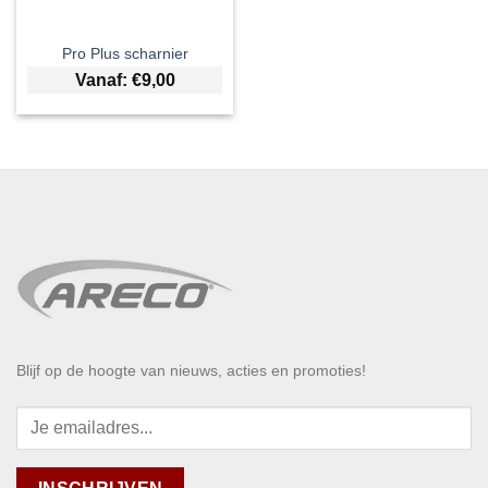
Pro Plus scharnier
Vanaf:
€
9,00
Blijf op de hoogte van nieuws, acties en promoties!