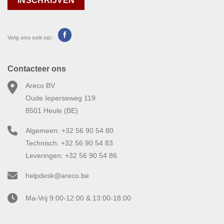
Volg ons ook op:
Contacteer ons
Areco BV
Oude Ieperseweg 119
8501 Heule (BE)
Algemeen: +32 56 90 54 80
Technisch: +32 56 90 54 83
Leveringen: +32 56 90 54 86
helpdesk@areco.be
Ma-Vrij 9:00-12:00 & 13:00-18:00