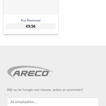
Pur Remover
€
9,56
Blijf op de hoogte van nieuws, acties en promoties!