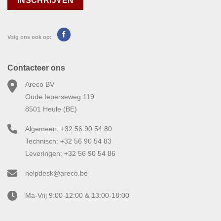
Volg ons ook op:
Contacteer ons
Areco BV
Oude Ieperseweg 119
8501 Heule (BE)
Algemeen: +32 56 90 54 80
Technisch: +32 56 90 54 83
Leveringen: +32 56 90 54 86
helpdesk@areco.be
Ma-Vrij 9:00-12:00 & 13:00-18:00