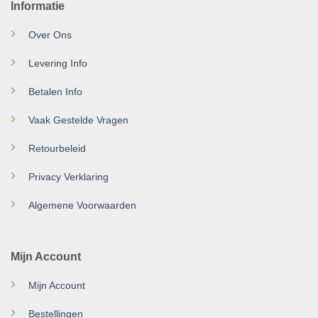
Informatie
Over Ons
Levering Info
Betalen Info
Vaak Gestelde Vragen
Retourbeleid
Privacy Verklaring
Algemene Voorwaarden
Mijn Account
Mijn Account
Bestellingen