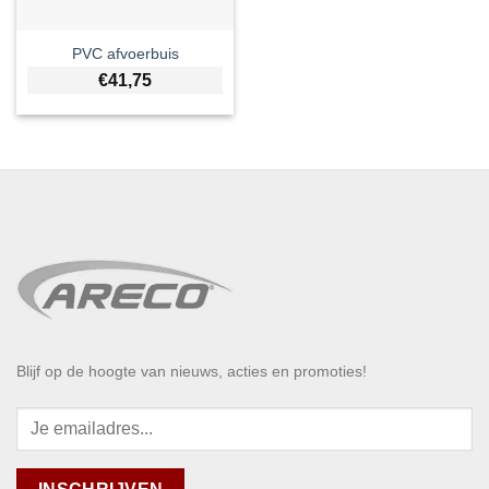
PVC afvoerbuis
€
41,75
Blijf op de hoogte van nieuws, acties en promoties!