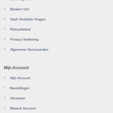
Betalen Info
Vaak Gestelde Vragen
Retourbeleid
Privacy Verklaring
Algemene Voorwaarden
Mijn Account
Mijn Account
Bestellingen
Adressen
Bewerk Account