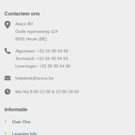
Contacteer ons
Areco BV
Oude Ieperseweg 119
8501 Heule (BE)
Algemeen: +32 56 90 54 80
Technisch: +32 56 90 54 83
Leveringen: +32 56 90 54 86
helpdesk@areco.be
Ma-Vrij 9:00-12:00 & 13:00-18:00
Informatie
Over Ons
Levering Info