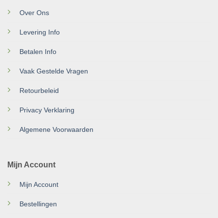
Over Ons
Levering Info
Betalen Info
Vaak Gestelde Vragen
Retourbeleid
Privacy Verklaring
Algemene Voorwaarden
Mijn Account
Mijn Account
Bestellingen