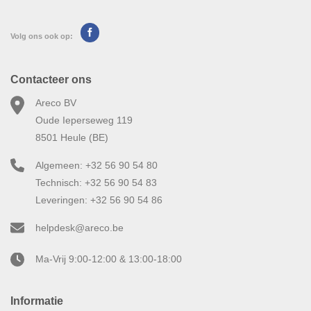
Volg ons ook op:
Contacteer ons
Areco BV
Oude Ieperseweg 119
8501 Heule (BE)
Algemeen: +32 56 90 54 80
Technisch: +32 56 90 54 83
Leveringen: +32 56 90 54 86
helpdesk@areco.be
Ma-Vrij 9:00-12:00 & 13:00-18:00
Informatie