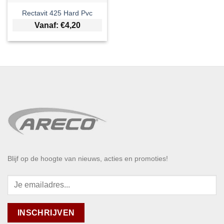
Rectavit 425 Hard Pvc
Vanaf:
€
4,20
Blijf op de hoogte van nieuws, acties en promoties!