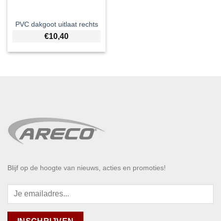
PVC dakgoot uitlaat rechts
€
10,40
Blijf op de hoogte van nieuws, acties en promoties!