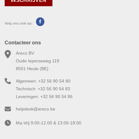
Volg ons ook op:
Contacteer ons
Areco BV
Oude Ieperseweg 119
8501 Heule (BE)
Algemeen: +32 56 90 54 80
Technisch: +32 56 90 54 83
Leveringen: +32 56 90 54 86
helpdesk@areco.be
Ma-Vrij 9:00-12:00 & 13:00-18:00