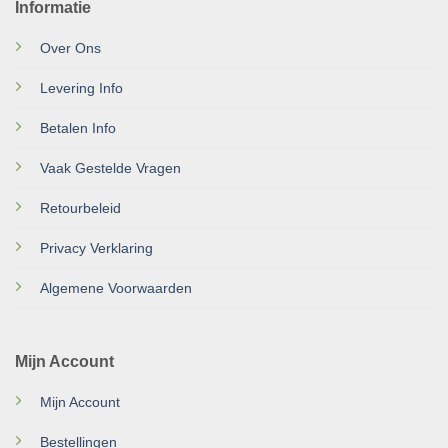
Informatie
Over Ons
Levering Info
Betalen Info
Vaak Gestelde Vragen
Retourbeleid
Privacy Verklaring
Algemene Voorwaarden
Mijn Account
Mijn Account
Bestellingen