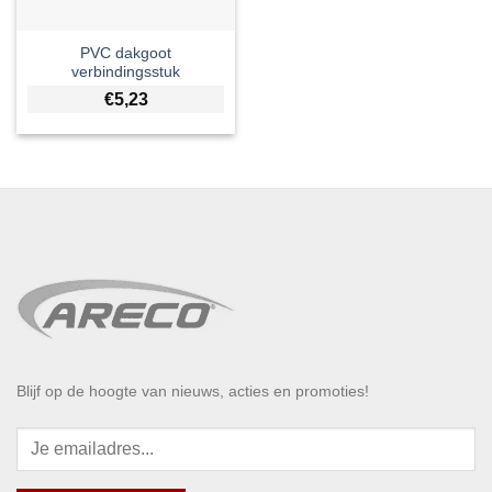
PVC dakgoot
verbindingsstuk
€
5,23
Blijf op de hoogte van nieuws, acties en promoties!