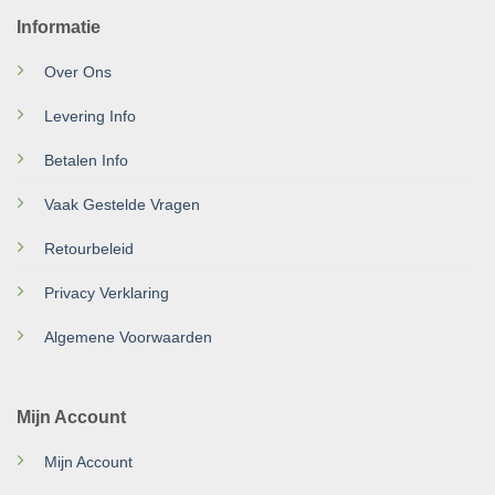
Informatie
Over Ons
Levering Info
Betalen Info
Vaak Gestelde Vragen
Retourbeleid
Privacy Verklaring
Algemene Voorwaarden
Mijn Account
Mijn Account