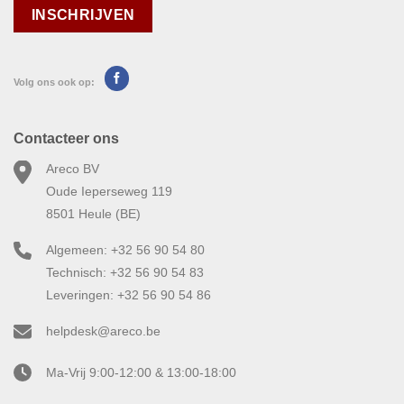
Volg ons ook op:
Contacteer ons
Areco BV
Oude Ieperseweg 119
8501 Heule (BE)
Algemeen: +32 56 90 54 80
Technisch: +32 56 90 54 83
Leveringen: +32 56 90 54 86
helpdesk@areco.be
Ma-Vrij 9:00-12:00 & 13:00-18:00