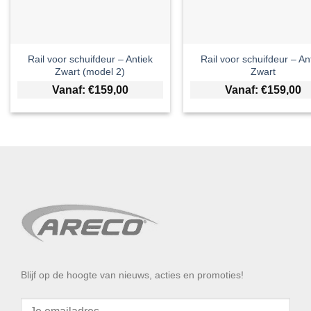
Rail voor schuifdeur – Antiek
Rail voor schuifdeur – An
Zwart (model 2)
Zwart
Vanaf:
€
159,00
Vanaf:
€
159,00
Blijf op de hoogte van nieuws, acties en promoties!