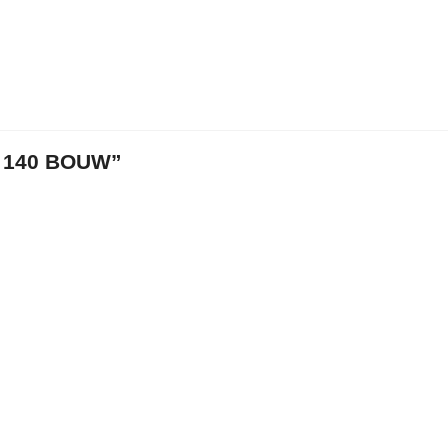
 140 BOUW”