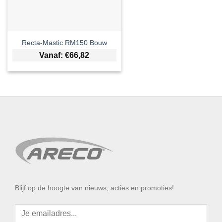
Recta-Mastic RM150 Bouw
Vanaf:
€
66,82
Blijf op de hoogte van nieuws, acties en promoties!