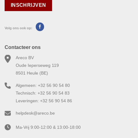
Volg ons ook op:
Contacteer ons
Areco BV
Oude Ieperseweg 119
8501 Heule (BE)
Algemeen: +32 56 90 54 80
Technisch: +32 56 90 54 83
Leveringen: +32 56 90 54 86
helpdesk@areco.be
Ma-Vrij 9:00-12:00 & 13:00-18:00