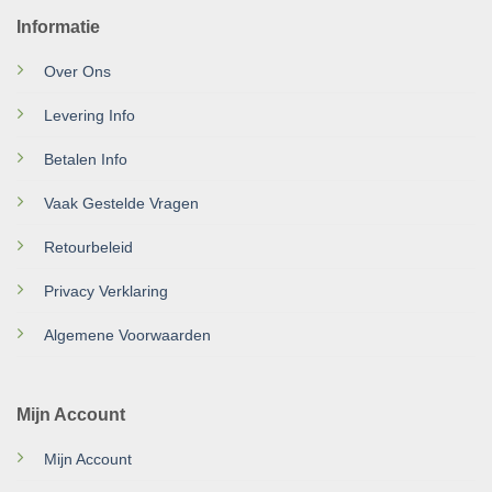
Informatie
Over Ons
Levering Info
Betalen Info
Vaak Gestelde Vragen
Retourbeleid
Privacy Verklaring
Algemene Voorwaarden
Mijn Account
Mijn Account