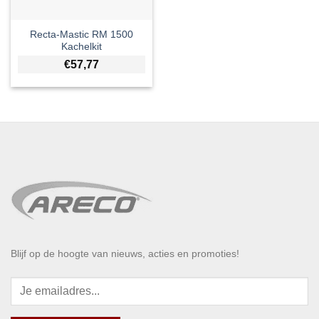
Recta-Mastic RM 1500
Kachelkit
€
57,77
Blijf op de hoogte van nieuws, acties en promoties!