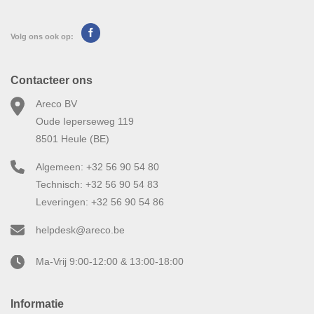
Volg ons ook op:
Contacteer ons
Areco BV
Oude Ieperseweg 119
8501 Heule (BE)
Algemeen: +32 56 90 54 80
Technisch: +32 56 90 54 83
Leveringen: +32 56 90 54 86
helpdesk@areco.be
Ma-Vrij 9:00-12:00 & 13:00-18:00
Informatie