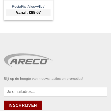
RectaFix ‘Alles+Alles’
Vanaf:
€
99,67
Blijf op de hoogte van nieuws, acties en promoties!