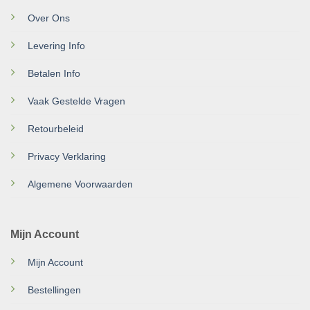
Over Ons
Levering Info
Betalen Info
Vaak Gestelde Vragen
Retourbeleid
Privacy Verklaring
Algemene Voorwaarden
Mijn Account
Mijn Account
Bestellingen