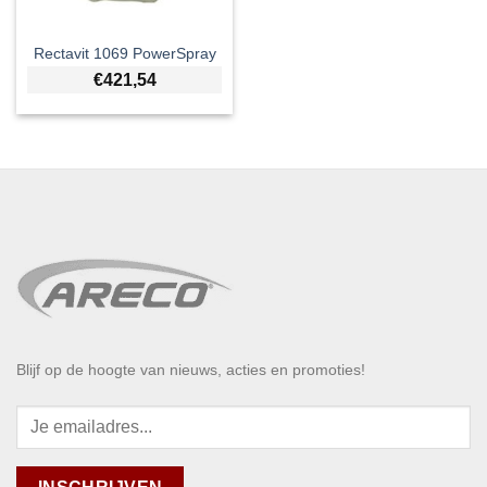
Rectavit 1069 PowerSpray
€
421,54
Blijf op de hoogte van nieuws, acties en promoties!