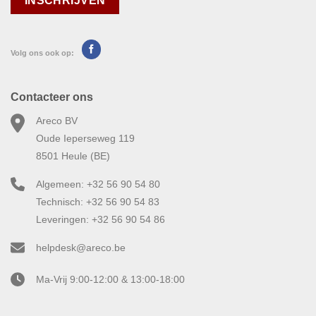
Volg ons ook op:
Contacteer ons
Areco BV
Oude Ieperseweg 119
8501 Heule (BE)
Algemeen: +32 56 90 54 80
Technisch: +32 56 90 54 83
Leveringen: +32 56 90 54 86
helpdesk@areco.be
Ma-Vrij 9:00-12:00 & 13:00-18:00