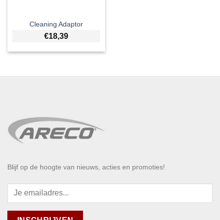
Cleaning Adaptor
€
18,39
Blijf op de hoogte van nieuws, acties en promoties!