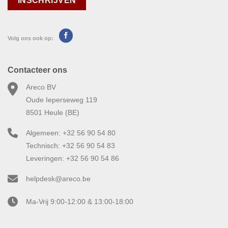
Volg ons ook op:
Contacteer ons
Areco BV
Oude Ieperseweg 119
8501 Heule (BE)
Algemeen: +32 56 90 54 80
Technisch: +32 56 90 54 83
Leveringen: +32 56 90 54 86
helpdesk@areco.be
Ma-Vrij 9:00-12:00 & 13:00-18:00