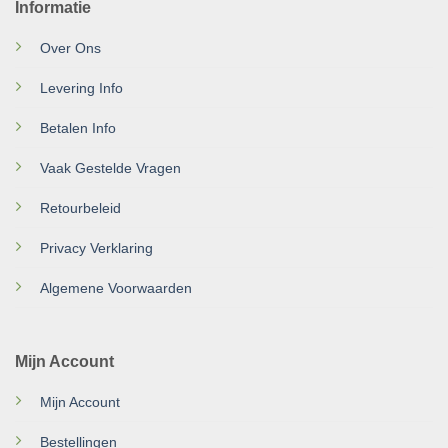
Informatie
Over Ons
Levering Info
Betalen Info
Vaak Gestelde Vragen
Retourbeleid
Privacy Verklaring
Algemene Voorwaarden
Mijn Account
Mijn Account
Bestellingen