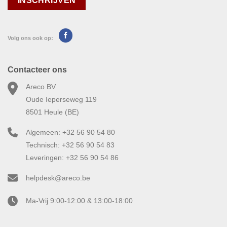
Volg ons ook op:
Contacteer ons
Areco BV
Oude Ieperseweg 119
8501 Heule (BE)
Algemeen: +32 56 90 54 80
Technisch: +32 56 90 54 83
Leveringen: +32 56 90 54 86
helpdesk@areco.be
Ma-Vrij 9:00-12:00 & 13:00-18:00