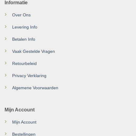
Informatie
Over Ons
Levering Info
Betalen Info
Vaak Gestelde Vragen
Retourbeleid
Privacy Verklaring
Algemene Voorwaarden
Mijn Account
Mijn Account
Bestellingen