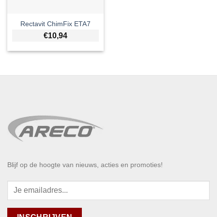
Rectavit ChimFix ETA7
€
10,94
Blijf op de hoogte van nieuws, acties en promoties!