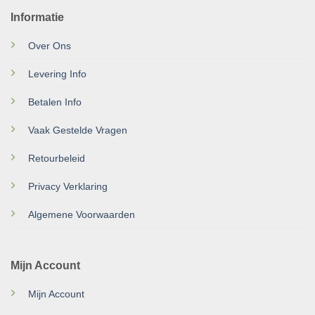
Informatie
Over Ons
Levering Info
Betalen Info
Vaak Gestelde Vragen
Retourbeleid
Privacy Verklaring
Algemene Voorwaarden
Mijn Account
Mijn Account