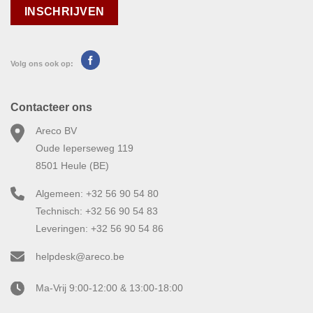
Volg ons ook op:
Contacteer ons
Areco BV
Oude Ieperseweg 119
8501 Heule (BE)
Algemeen: +32 56 90 54 80
Technisch: +32 56 90 54 83
Leveringen: +32 56 90 54 86
helpdesk@areco.be
Ma-Vrij 9:00-12:00 & 13:00-18:00