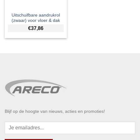
Uitschuifbare aandrukrol
(zwaar) voor vloer & dak
€
37,86
Blijf op de hoogte van nieuws, acties en promoties!