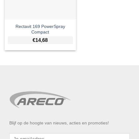
Rectavit 169 PowerSpray
Compact
€
14,68
Blijf op de hoogte van nieuws, acties en promoties!