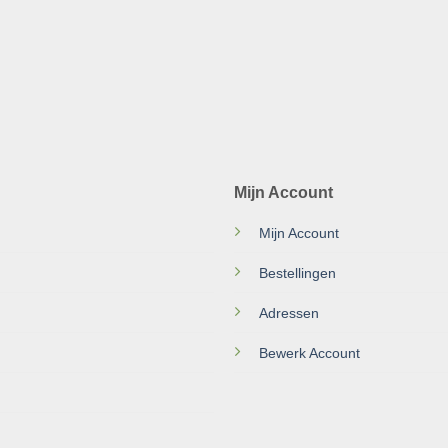
Mijn Account
Mijn Account
Bestellingen
Adressen
Bewerk Account