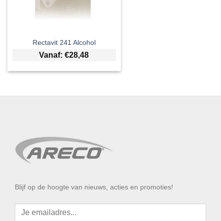
Rectavit 241 Alcohol
Vanaf:
€
28,48
Blijf op de hoogte van nieuws, acties en promoties!