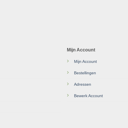
Mijn Account
Mijn Account
Bestellingen
Adressen
Bewerk Account