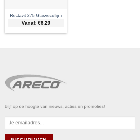
Rectavit 275 Glasvezellijm
Vanaf:
€
6,29
Blijf op de hoogte van nieuws, acties en promoties!