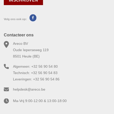
Volg ons ook op:
Contacteer ons
Areco BV
Oude Ieperseweg 119
8501 Heule (BE)
Algemeen: +32 56 90 54 80
Technisch: +32 56 90 54 83
Leveringen: +32 56 90 54 86
helpdesk@areco.be
Ma-Vrij 9:00-12:00 & 13:00-18:00