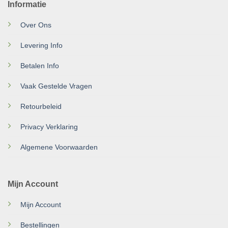
Informatie
Over Ons
Levering Info
Betalen Info
Vaak Gestelde Vragen
Retourbeleid
Privacy Verklaring
Algemene Voorwaarden
Mijn Account
Mijn Account
Bestellingen