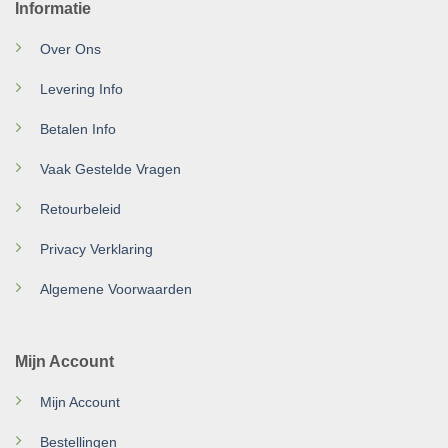
Informatie
Over Ons
Levering Info
Betalen Info
Vaak Gestelde Vragen
Retourbeleid
Privacy Verklaring
Algemene Voorwaarden
Mijn Account
Mijn Account
Bestellingen