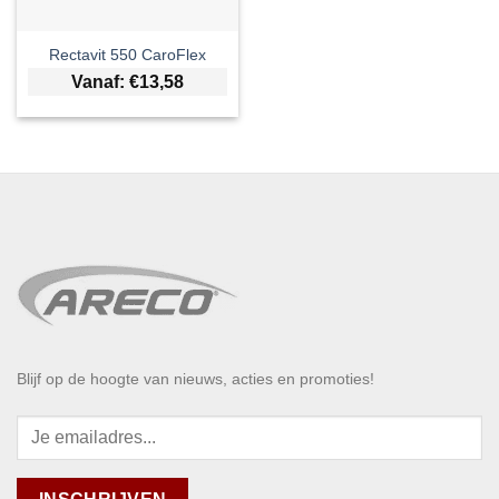
Rectavit 550 CaroFlex
Vanaf:
€
13,58
Blijf op de hoogte van nieuws, acties en promoties!