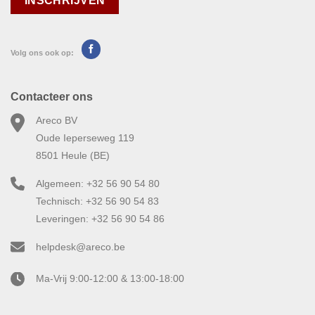
Volg ons ook op:
Contacteer ons
Areco BV
Oude Ieperseweg 119
8501 Heule (BE)
Algemeen: +32 56 90 54 80
Technisch: +32 56 90 54 83
Leveringen: +32 56 90 54 86
helpdesk@areco.be
Ma-Vrij 9:00-12:00 & 13:00-18:00