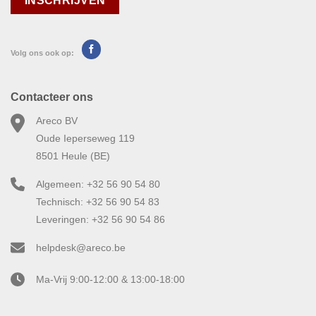
Volg ons ook op:
Contacteer ons
Areco BV
Oude Ieperseweg 119
8501 Heule (BE)
Algemeen: +32 56 90 54 80
Technisch: +32 56 90 54 83
Leveringen: +32 56 90 54 86
helpdesk@areco.be
Ma-Vrij 9:00-12:00 & 13:00-18:00