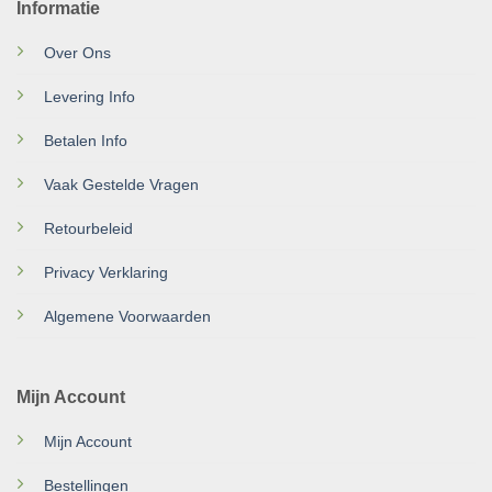
Informatie
Over Ons
Levering Info
Betalen Info
Vaak Gestelde Vragen
Retourbeleid
Privacy Verklaring
Algemene Voorwaarden
Mijn Account
Mijn Account
Bestellingen