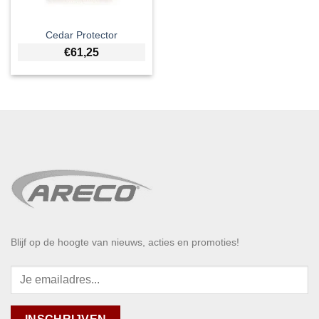
Cedar Protector
€
61,25
Blijf op de hoogte van nieuws, acties en promoties!