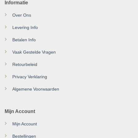
Informatie
Over Ons
Levering Info
Betalen Info
Vaak Gestelde Vragen
Retourbeleid
Privacy Verklaring
Algemene Voorwaarden
Mijn Account
Mijn Account
Bestellingen