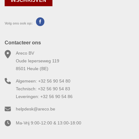
Volg ons ook op:
Contacteer ons
Areco BV
Oude Ieperseweg 119
8501 Heule (BE)
Algemeen: +32 56 90 54 80
Technisch: +32 56 90 54 83
Leveringen: +32 56 90 54 86
helpdesk@areco.be
Ma-Vrij 9:00-12:00 & 13:00-18:00