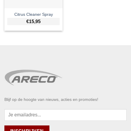
Citrus Cleaner Spray
€
15,95
Blijf op de hoogte van nieuws, acties en promoties!