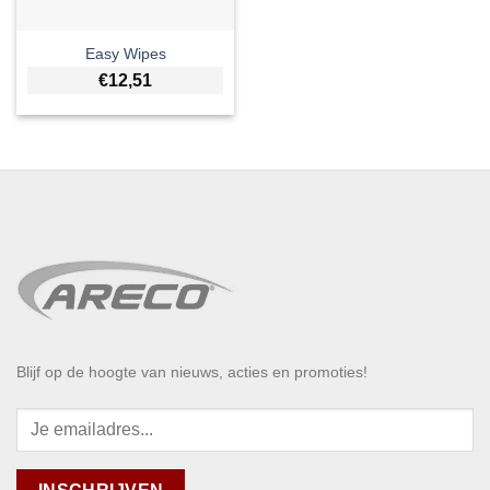
Easy Wipes
€
12,51
Blijf op de hoogte van nieuws, acties en promoties!