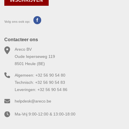
Volg ons ook op:
Contacteer ons
Areco BV
Oude Ieperseweg 119
8501 Heule (BE)
Algemeen: +32 56 90 54 80
Technisch: +32 56 90 54 83
Leveringen: +32 56 90 54 86
helpdesk@areco.be
Ma-Vrij 9:00-12:00 & 13:00-18:00