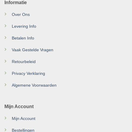
Informatie
Over Ons
Levering Info
Betalen Info
Vaak Gestelde Vragen
Retourbeleid
Privacy Verklaring
Algemene Voorwaarden
Mijn Account
Mijn Account
Bestellingen