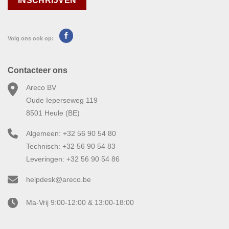
Volg ons ook op:
Contacteer ons
Areco BV
Oude Ieperseweg 119
8501 Heule (BE)
Algemeen: +32 56 90 54 80
Technisch: +32 56 90 54 83
Leveringen: +32 56 90 54 86
helpdesk@areco.be
Ma-Vrij 9:00-12:00 & 13:00-18:00