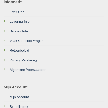
Informatie
Over Ons
Levering Info
Betalen Info
Vaak Gestelde Vragen
Retourbeleid
Privacy Verklaring
Algemene Voorwaarden
Mijn Account
Mijn Account
Bestellingen