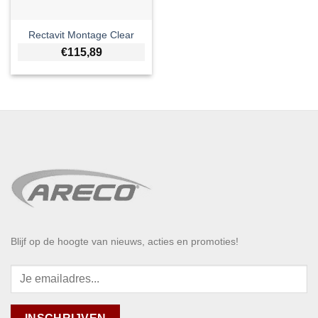
Rectavit Montage Clear
€
115,89
Blijf op de hoogte van nieuws, acties en promoties!