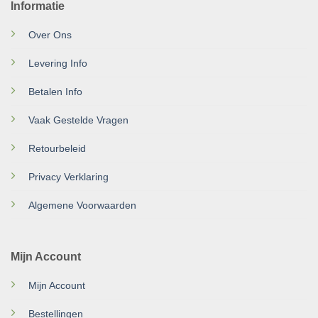
Informatie
Over Ons
Levering Info
Betalen Info
Vaak Gestelde Vragen
Retourbeleid
Privacy Verklaring
Algemene Voorwaarden
Mijn Account
Mijn Account
Bestellingen