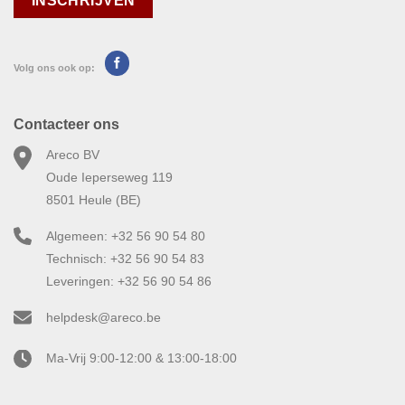
Volg ons ook op:
Contacteer ons
Areco BV
Oude Ieperseweg 119
8501 Heule (BE)
Algemeen: +32 56 90 54 80
Technisch: +32 56 90 54 83
Leveringen: +32 56 90 54 86
helpdesk@areco.be
Ma-Vrij 9:00-12:00 & 13:00-18:00