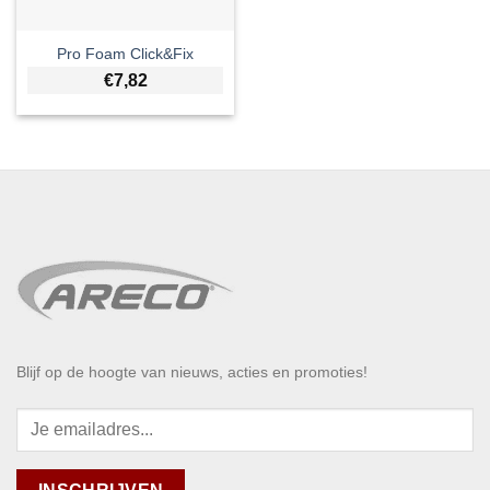
Pro Foam Click&Fix
€
7,82
Blijf op de hoogte van nieuws, acties en promoties!