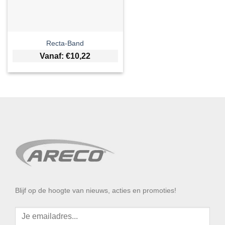
Recta-Band
Vanaf:
€
10,22
Blijf op de hoogte van nieuws, acties en promoties!