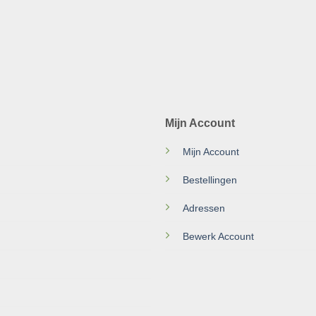
Mijn Account
Mijn Account
Bestellingen
Adressen
Bewerk Account