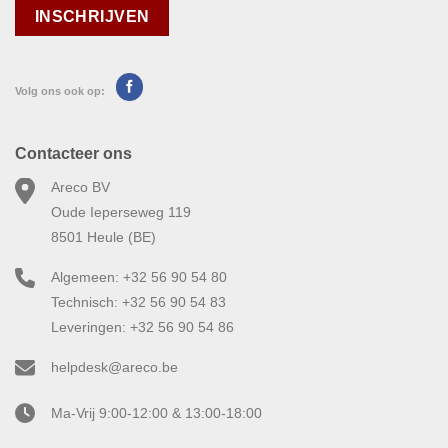
Volg ons ook op:
Contacteer ons
Areco BV
Oude Ieperseweg 119
8501 Heule (BE)
Algemeen: +32 56 90 54 80
Technisch: +32 56 90 54 83
Leveringen: +32 56 90 54 86
helpdesk@areco.be
Ma-Vrij 9:00-12:00 & 13:00-18:00