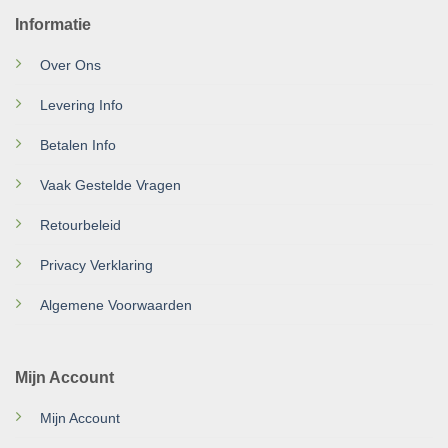
Informatie
Over Ons
Levering Info
Betalen Info
Vaak Gestelde Vragen
Retourbeleid
Privacy Verklaring
Algemene Voorwaarden
Mijn Account
Mijn Account