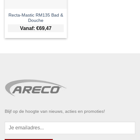
Recta-Mastic RM135 Bad &
Douche
Vanaf:
€
69,47
Blijf op de hoogte van nieuws, acties en promoties!