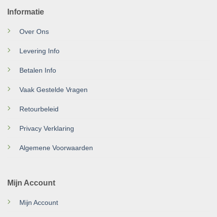
Informatie
Over Ons
Levering Info
Betalen Info
Vaak Gestelde Vragen
Retourbeleid
Privacy Verklaring
Algemene Voorwaarden
Mijn Account
Mijn Account