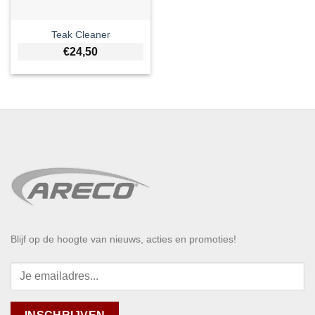
Teak Cleaner
€
24,50
Blijf op de hoogte van nieuws, acties en promoties!