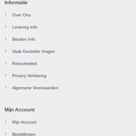
Informatie
Over Ons
Levering Info
Betalen Info
Vaak Gestelde Vragen
Retourbeleid
Privacy Verklaring
Algemene Voorwaarden
Mijn Account
Mijn Account
Bestellingen