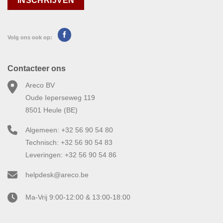
Volg ons ook op:
Contacteer ons
Areco BV
Oude Ieperseweg 119
8501 Heule (BE)
Algemeen: +32 56 90 54 80
Technisch: +32 56 90 54 83
Leveringen: +32 56 90 54 86
helpdesk@areco.be
Ma-Vrij 9:00-12:00 & 13:00-18:00