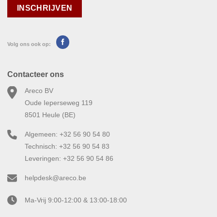
Volg ons ook op:
Contacteer ons
Areco BV
Oude Ieperseweg 119
8501 Heule (BE)
Algemeen: +32 56 90 54 80
Technisch: +32 56 90 54 83
Leveringen: +32 56 90 54 86
helpdesk@areco.be
Ma-Vrij 9:00-12:00 & 13:00-18:00