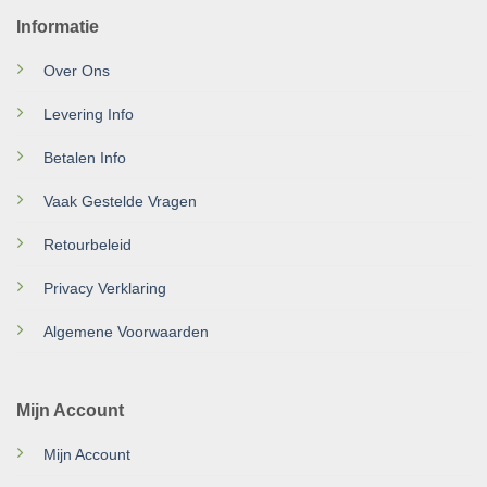
Informatie
Over Ons
Levering Info
Betalen Info
Vaak Gestelde Vragen
Retourbeleid
Privacy Verklaring
Algemene Voorwaarden
Mijn Account
Mijn Account