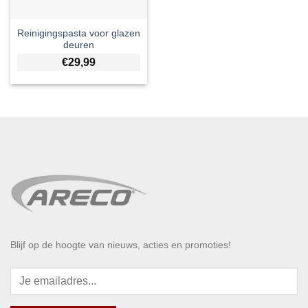
Reinigingspasta voor glazen
deuren
€
29,99
Blijf op de hoogte van nieuws, acties en promoties!