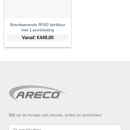
Brandwerende RF60 Verfdeur
met 1-puntsluiting
Vanaf:
€
449,00
Blijf op de hoogte van nieuws, acties en promoties!