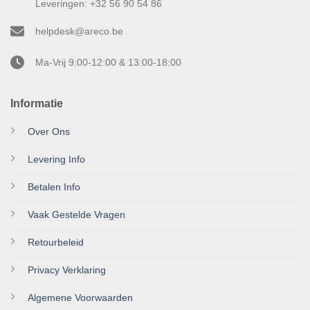
Leveringen: +32 56 90 54 86
helpdesk@areco.be
Ma-Vrij 9:00-12:00 & 13:00-18:00
Informatie
Over Ons
Levering Info
Betalen Info
Vaak Gestelde Vragen
Retourbeleid
Privacy Verklaring
Algemene Voorwaarden