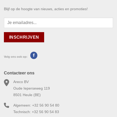
Blijf op de hoogte van nieuws, acties en promoties!
Volg ons ook op:
Contacteer ons
Areco BV
Oude Ieperseweg 119
8501 Heule (BE)
Algemeen: +32 56 90 54 80
Technisch: +32 56 90 54 83