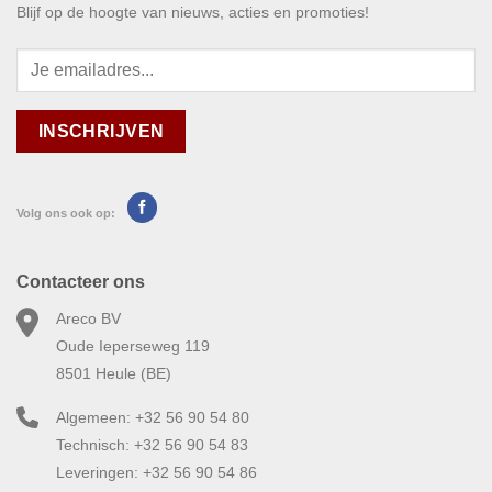
Blijf op de hoogte van nieuws, acties en promoties!
Volg ons ook op:
Contacteer ons
Areco BV
Oude Ieperseweg 119
8501 Heule (BE)
Algemeen: +32 56 90 54 80
Technisch: +32 56 90 54 83
Leveringen: +32 56 90 54 86