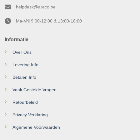
helpdesk@areco.be
Ma-Vrij 9:00-12:00 & 13:00-18:00
Informatie
Over Ons
Levering Info
Betalen Info
Vaak Gestelde Vragen
Retourbeleid
Privacy Verklaring
Algemene Voorwaarden