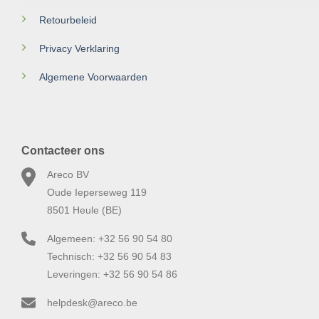
Retourbeleid
Privacy Verklaring
Algemene Voorwaarden
Contacteer ons
Areco BV
Oude Ieperseweg 119
8501 Heule (BE)
Algemeen: +32 56 90 54 80
Technisch: +32 56 90 54 83
Leveringen: +32 56 90 54 86
helpdesk@areco.be