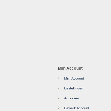
Mijn Account
Mijn Account
Bestellingen
Adressen
Bewerk Account