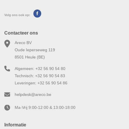
Volg ons ook op:
Contacteer ons
Areco BV
Oude Ieperseweg 119
8501 Heule (BE)
Algemeen: +32 56 90 54 80
Technisch: +32 56 90 54 83
Leveringen: +32 56 90 54 86
helpdesk@areco.be
Ma-Vrij 9:00-12:00 & 13:00-18:00
Informatie