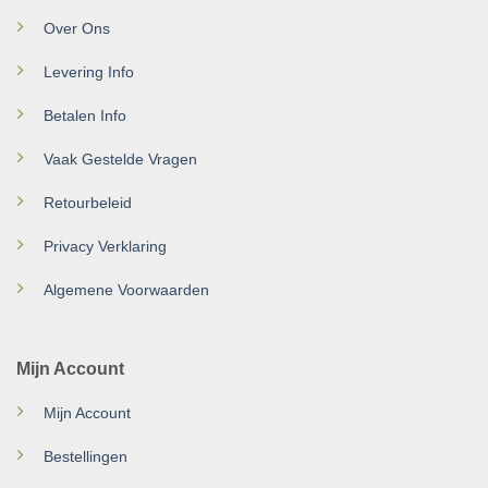
Over Ons
Levering Info
Betalen Info
Vaak Gestelde Vragen
Retourbeleid
Privacy Verklaring
Algemene Voorwaarden
Mijn Account
Mijn Account
Bestellingen