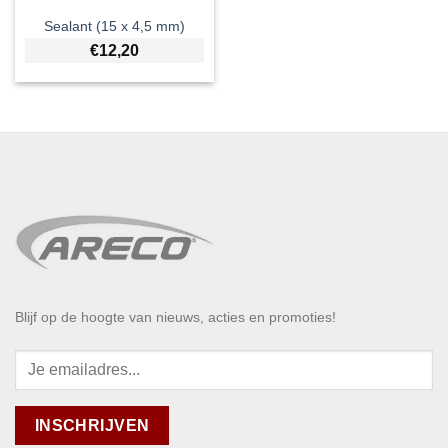
Sealant (15 x 4,5 mm)
€
12,20
Blijf op de hoogte van nieuws, acties en promoties!