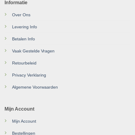
Informatie
Over Ons
Levering Info
Betalen Info
Vaak Gestelde Vragen
Retourbeleid
Privacy Verklaring
Algemene Voorwaarden
Mijn Account
Mijn Account
Bestellingen