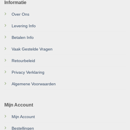
Informatie
Over Ons
Levering Info
Betalen Info
Vaak Gestelde Vragen
Retourbeleid
Privacy Verklaring
Algemene Voorwaarden
Mijn Account
Mijn Account
Bestellingen