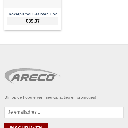
Kokerpistool Gesloten Cox
€
39,07
Blijf op de hoogte van nieuws, acties en promoties!