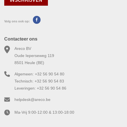
Volg ons ook op:
Contacteer ons
Areco BV
Oude Ieperseweg 119
8501 Heule (BE)
Algemeen: +32 56 90 54 80
Technisch: +32 56 90 54 83
Leveringen: +32 56 90 54 86
helpdesk@areco.be
Ma-Vrij 9:00-12:00 & 13:00-18:00