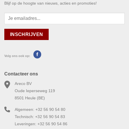
Blijf op de hoogte van nieuws, acties en promoties!
Volg ons ook op:
Contacteer ons
Areco BV
Oude Ieperseweg 119
8501 Heule (BE)
Algemeen: +32 56 90 54 80
Technisch: +32 56 90 54 83
Leveringen: +32 56 90 54 86