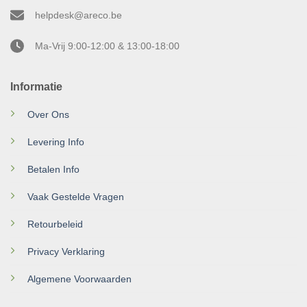
helpdesk@areco.be
Ma-Vrij 9:00-12:00 & 13:00-18:00
Informatie
Over Ons
Levering Info
Betalen Info
Vaak Gestelde Vragen
Retourbeleid
Privacy Verklaring
Algemene Voorwaarden