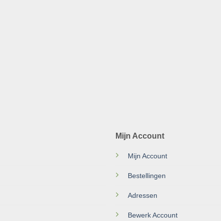
Mijn Account
Mijn Account
Bestellingen
Adressen
Bewerk Account