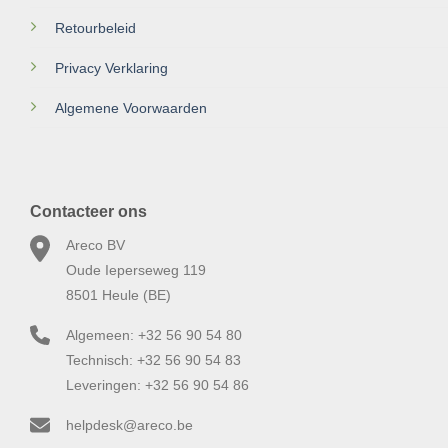
Retourbeleid
Privacy Verklaring
Algemene Voorwaarden
Contacteer ons
Areco BV
Oude Ieperseweg 119
8501 Heule (BE)
Algemeen: +32 56 90 54 80
Technisch: +32 56 90 54 83
Leveringen: +32 56 90 54 86
helpdesk@areco.be