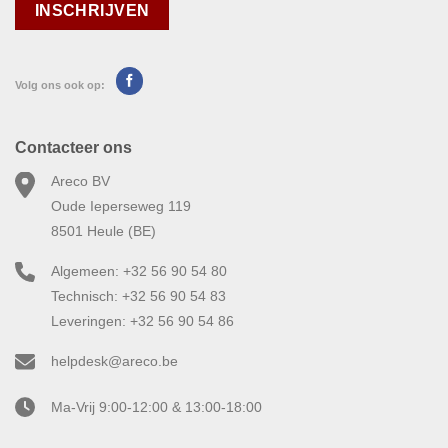
Volg ons ook op:
Contacteer ons
Areco BV
Oude Ieperseweg 119
8501 Heule (BE)
Algemeen: +32 56 90 54 80
Technisch: +32 56 90 54 83
Leveringen: +32 56 90 54 86
helpdesk@areco.be
Ma-Vrij 9:00-12:00 & 13:00-18:00