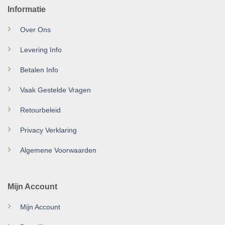
Informatie
Over Ons
Levering Info
Betalen Info
Vaak Gestelde Vragen
Retourbeleid
Privacy Verklaring
Algemene Voorwaarden
Mijn Account
Mijn Account