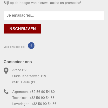
Blijf op de hoogte van nieuws, acties en promoties!
Volg ons ook op:
Contacteer ons
Areco BV
Oude Ieperseweg 119
8501 Heule (BE)
Algemeen: +32 56 90 54 80
Technisch: +32 56 90 54 83
Leveringen: +32 56 90 54 86