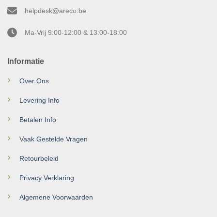
helpdesk@areco.be
Ma-Vrij 9:00-12:00 & 13:00-18:00
Informatie
Over Ons
Levering Info
Betalen Info
Vaak Gestelde Vragen
Retourbeleid
Privacy Verklaring
Algemene Voorwaarden