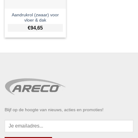
Aandrukrol (zwaar) voor
vloer & dak
€
94,65
Blijf op de hoogte van nieuws, acties en promoties!