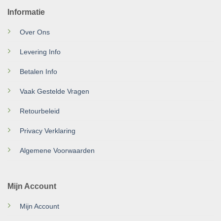
Informatie
Over Ons
Levering Info
Betalen Info
Vaak Gestelde Vragen
Retourbeleid
Privacy Verklaring
Algemene Voorwaarden
Mijn Account
Mijn Account