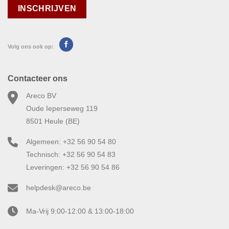
Volg ons ook op:
Contacteer ons
Areco BV
Oude Ieperseweg 119
8501 Heule (BE)
Algemeen: +32 56 90 54 80
Technisch: +32 56 90 54 83
Leveringen: +32 56 90 54 86
helpdesk@areco.be
Ma-Vrij 9:00-12:00 & 13:00-18:00