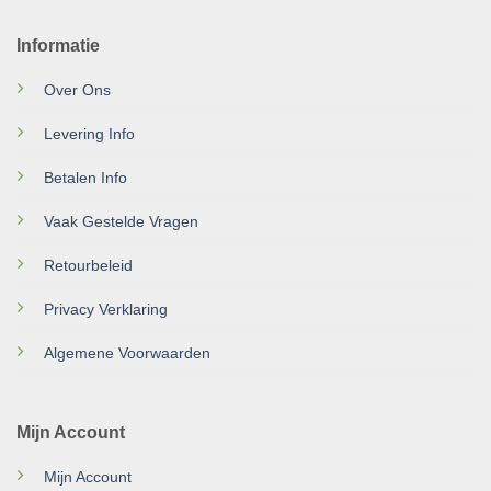
Informatie
Over Ons
Levering Info
Betalen Info
Vaak Gestelde Vragen
Retourbeleid
Privacy Verklaring
Algemene Voorwaarden
Mijn Account
Mijn Account