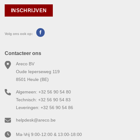
Volg ons ook op:
Contacteer ons
Areco BV
Oude Ieperseweg 119
8501 Heule (BE)
Algemeen: +32 56 90 54 80
Technisch: +32 56 90 54 83
Leveringen: +32 56 90 54 86
helpdesk@areco.be
Ma-Vrij 9:00-12:00 & 13:00-18:00