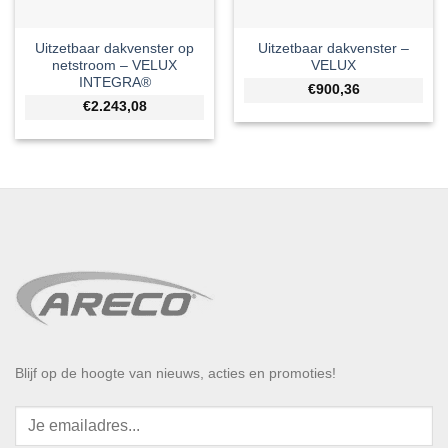
Uitzetbaar dakvenster op
Uitzetbaar dakvenster –
netstroom – VELUX
VELUX
INTEGRA®
€900,36
€2.243,08
Blijf op de hoogte van nieuws, acties en promoties!