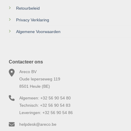
Retourbeleid
Privacy Verklaring
Algemene Voorwaarden
Contacteer ons
Areco BV
Oude Ieperseweg 119
8501 Heule (BE)
Algemeen: +32 56 90 54 80
Technisch: +32 56 90 54 83
Leveringen: +32 56 90 54 86
helpdesk@areco.be