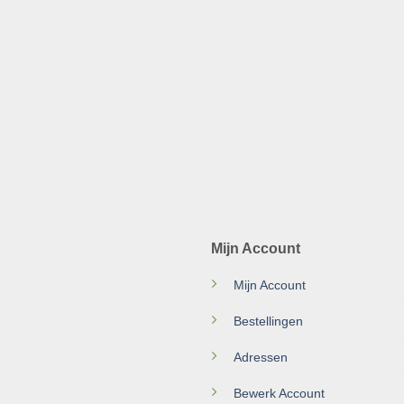
Mijn Account
Mijn Account
Bestellingen
Adressen
Bewerk Account