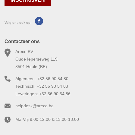
Volg ons ook op:
Contacteer ons
Areco BV
Oude Ieperseweg 119
8501 Heule (BE)
Algemeen: +32 56 90 54 80
Technisch: +32 56 90 54 83
Leveringen: +32 56 90 54 86
helpdesk@areco.be
Ma-Vrij 9:00-12:00 & 13:00-18:00