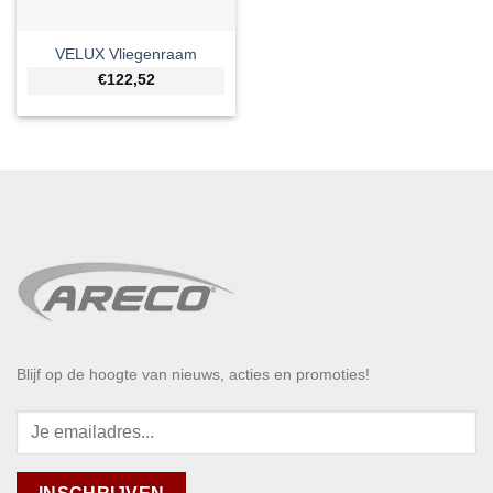
VELUX Vliegenraam
€122,52
Blijf op de hoogte van nieuws, acties en promoties!