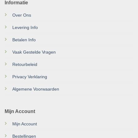
Informatie
Over Ons
Levering Info
Betalen Info
Vaak Gestelde Vragen
Retourbeleid
Privacy Verklaring
Algemene Voorwaarden
Mijn Account
Mijn Account
Bestellingen